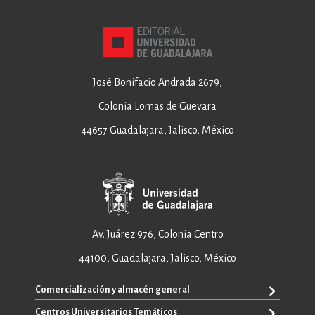
José Bonifacio Andrada 2679,
Colonia Lomas de Guevara
44657 Guadalajara, Jalisco, México
Av. Juárez 976, Colonia Centro
44100, Guadalajara, Jalisco, México
Comercialización y almacén general
Centros Universitarios Temáticos