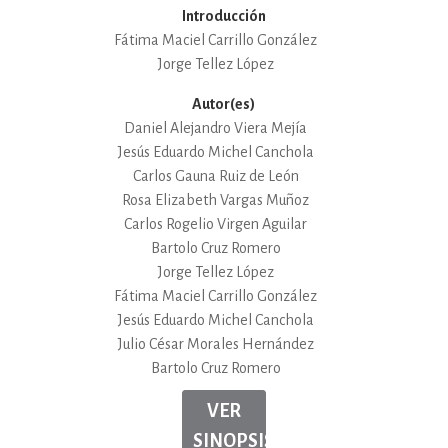
Introducción
Fátima Maciel Carrillo González
Jorge Tellez López
Autor(es)
Daniel Alejandro Viera Mejía
Jesús Eduardo Michel Canchola
Carlos Gauna Ruiz de León
Rosa Elizabeth Vargas Muñoz
Carlos Rogelio Virgen Aguilar
Bartolo Cruz Romero
Jorge Tellez López
Fátima Maciel Carrillo González
Jesús Eduardo Michel Canchola
Julio César Morales Hernández
Bartolo Cruz Romero
VER
SINOPSIS