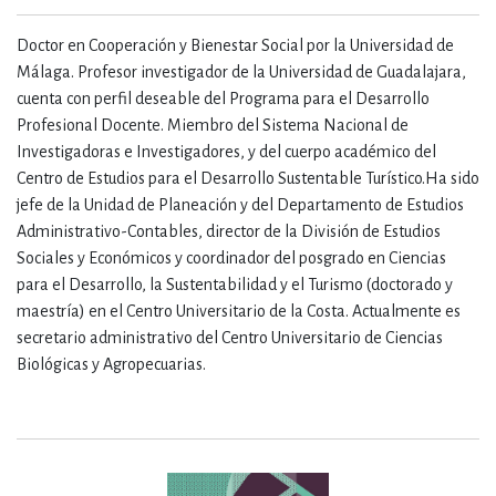
Doctor en Cooperación y Bienestar Social por la Universidad de
Málaga. Profesor investigador de la Universidad de Guadalajara,
cuenta con perfil deseable del Programa para el Desarrollo
Profesional Docente. Miembro del Sistema Nacional de
Investigadoras e Investigadores, y del cuerpo académico del
Centro de Estudios para el Desarrollo Sustentable Turístico.Ha sido
jefe de la Unidad de Planeación y del Departamento de Estudios
Administrativo-Contables, director de la División de Estudios
Sociales y Económicos y coordinador del posgrado en Ciencias
para el Desarrollo, la Sustentabilidad y el Turismo (doctorado y
maestría) en el Centro Universitario de la Costa. Actualmente es
secretario administrativo del Centro Universitario de Ciencias
Biológicas y Agropecuarias.