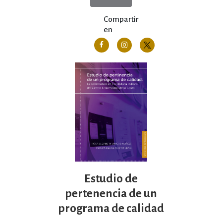
Compartir
en
Estudio de
pertenencia de un
programa de calidad