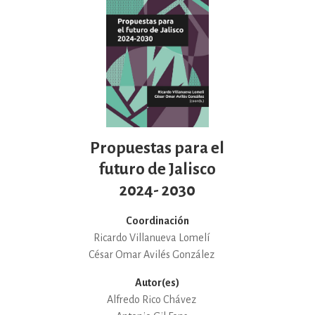
Propuestas para el
futuro de Jalisco
2024- 2030
Coordinación
Ricardo Villanueva Lomelí
César Omar Avilés González
Autor(es)
Alfredo Rico Chávez