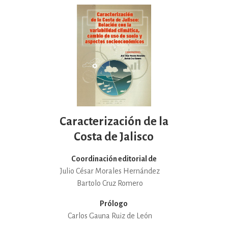
Caracterización de la
Costa de Jalisco
Coordinación editorial de
Julio César Morales Hernández
Bartolo Cruz Romero
Prólogo
Carlos Gauna Ruiz de León