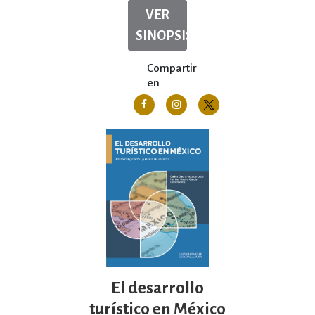
VER
SINOPSIS
Compartir
en
El desarrollo
turístico en México