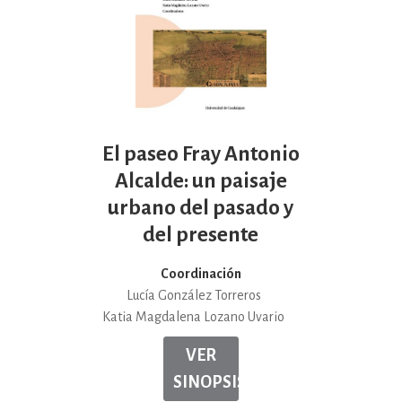
El paseo Fray Antonio
Alcalde: un paisaje
urbano del pasado y
del presente
Coordinación
Lucía González Torreros
Katia Magdalena Lozano Uvario
VER
SINOPSIS