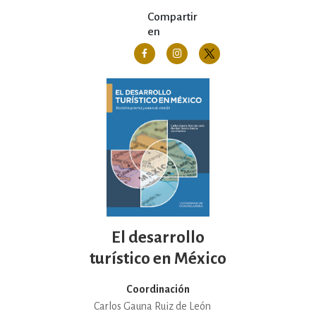
Compartir
en
El desarrollo
turístico en México
Coordinación
Carlos Gauna Ruiz de León