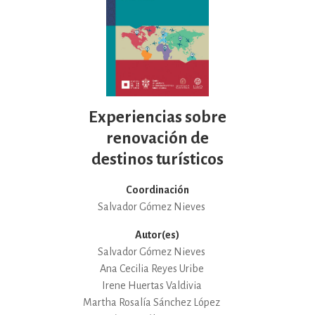
Experiencias sobre
renovación de
destinos turísticos
Coordinación
Salvador Gómez Nieves
Autor(es)
Salvador Gómez Nieves
Ana Cecilia Reyes Uribe
Irene Huertas Valdivia
Martha Rosalía Sánchez López