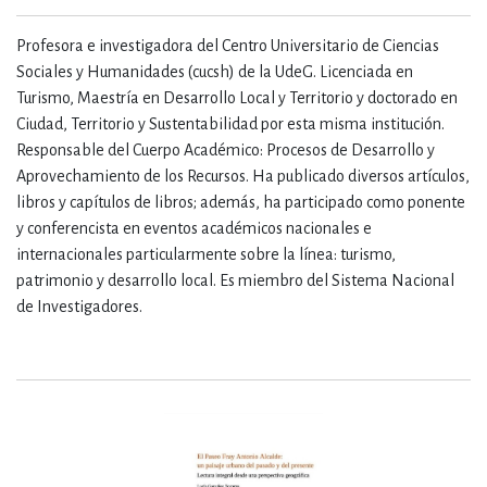
Profesora e investigadora del Centro Universitario de Ciencias
Sociales y Humanidades (cucsh) de la UdeG. Licenciada en
Turismo, Maestría en Desarrollo Local y Territorio y doctorado en
Ciudad, Territorio y Sustentabilidad por esta misma institución.
Responsable del Cuerpo Académico: Procesos de Desarrollo y
Aprovechamiento de los Recursos. Ha publicado diversos artículos,
libros y capítulos de libros; además, ha participado como ponente
y conferencista en eventos académicos nacionales e
internacionales particularmente sobre la línea: turismo,
patrimonio y desarrollo local. Es miembro del Sistema Nacional
de Investigadores.