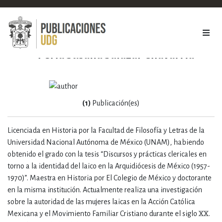
Perla Susana Salazar Chavarría
(1)
Publicación(es)
Licenciada en Historia por la Facultad de Filosofía y Letras de la
Universidad Nacional Autónoma de México (UNAM), habiendo
obtenido el grado con la tesis “Discursos y prácticas clericales en
torno a la identidad del laico en la Arquidiócesis de México (1957-
1970)”. Maestra en Historia por El Colegio de México y doctorante
en la misma institución. Actualmente realiza una investigación
sobre la autoridad de las mujeres laicas en la Acción Católica
Mexicana y el Movimiento Familiar Cristiano durante el siglo XX.