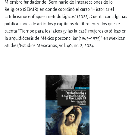
Miembro fundador del Seminario de Intersecciones de lo
Religioso (SEMIR) en donde coordinó el curso “Historiar el
catolicismo: enfoques metodológicos” (2022). Cuenta con algunas
publicaciones de artículos y capítulos de libro entre los que se
cuenta “Tiempo para los laicos ¿y las laicas?: mujeres católicas en
la arquidiócesis de México posconciliar (1965–1975)” en Mexican
Studies/Estudios Mexicanos, vol. 40, no. 2, 2024.