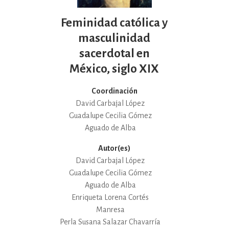
Feminidad católica y
masculinidad
sacerdotal en
México, siglo XIX
Coordinación
David Carbajal López
Guadalupe Cecilia Gómez
Aguado de Alba
Autor(es)
David Carbajal López
Guadalupe Cecilia Gómez
Aguado de Alba
Enriqueta Lorena Cortés
Manresa
Perla Susana Salazar Chavarría