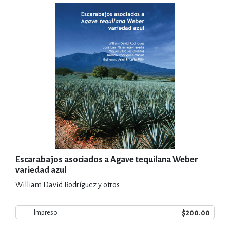
Escarabajos asociados a Agave tequilana Weber
variedad azul
William David Rodríguez y otros
$200.00
Impreso