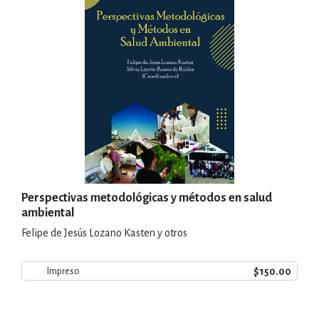
Perspectivas metodológicas y métodos en salud
ambiental
Felipe de Jesús Lozano Kasten y otros
$150.00
Impreso