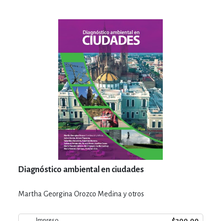
Diagnóstico ambiental en ciudades
Martha Georgina Orozco Medina y otros
$300.00
Impreso