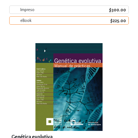
$300.00
Impreso
$225.00
eBook
Genética evolutiva