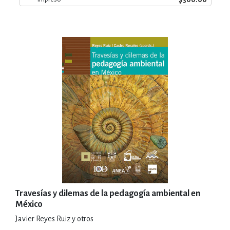
Travesías y dilemas de la pedagogía ambiental en
México
Javier Reyes Ruiz y otros