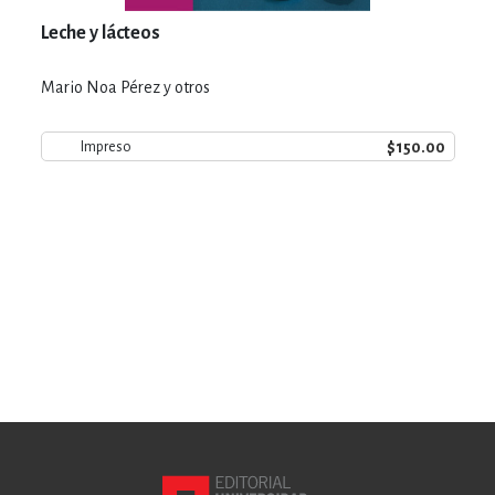
Leche y lácteos
Mario Noa Pérez y otros
$150.00
Impreso