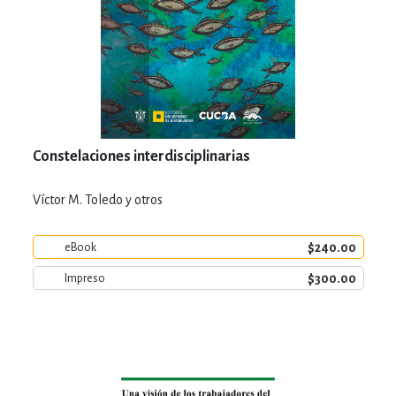
Constelaciones interdisciplinarias
Víctor M. Toledo y otros
$240.00
eBook
$300.00
Impreso