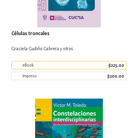
Células troncales
Graciela Gudiño Cabrera y otros
$225.00
eBook
$300.00
Impreso