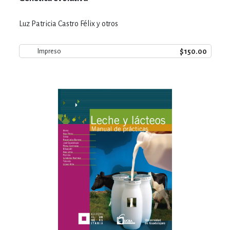
Luz Patricia Castro Félix y otros
$150.00
Impreso