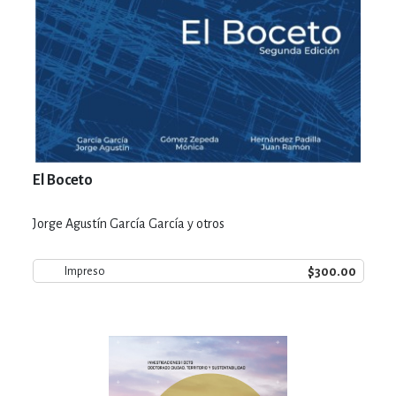
El Boceto
Jorge Agustín García García y otros
$300.00
Impreso