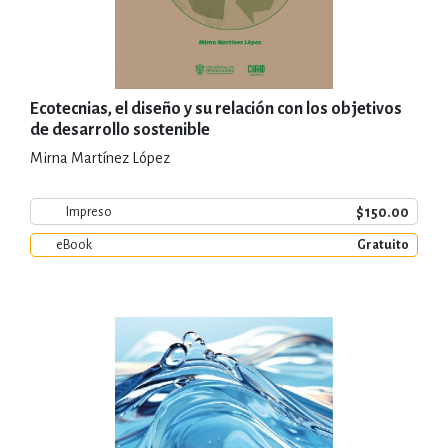
Ecotecnias, el diseño y su relación con los objetivos
de desarrollo sostenible
Mirna Martínez López
$150.00
Impreso
eBook
Gratuito