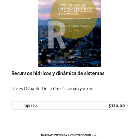
Recursos hídricos y dinámica de sistemas
Ulises Osbaldo De la Cruz Guzmán y otros
$120.00
Impreso