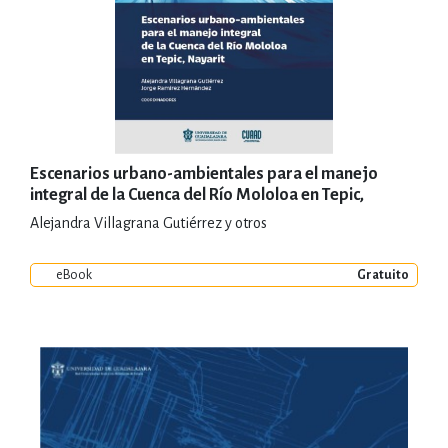
Escenarios urbano-ambientales para el manejo
integral de la Cuenca del Río Mololoa en Tepic,
Nayarit
Alejandra Villagrana Gutiérrez y otros
eBook
Gratuito