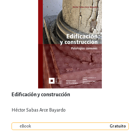
Edificación y construcción
Héctor Sabas Arce Bayardo
eBook
Gratuito