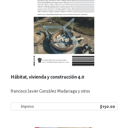
Hábitat, vivienda y construcción 4.0
Francisco Javier González Madariaga y otros
$150.00
Impreso