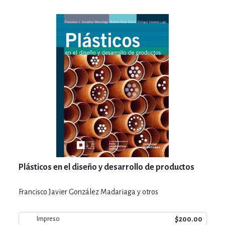
Plásticos en el diseño y desarrollo de productos
Francisco Javier González Madariaga y otros
$200.00
Impreso