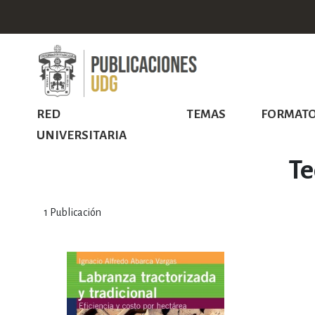
RED
TEMAS
FORMAT
UNIVERSITARIA
Te
1
Publicación