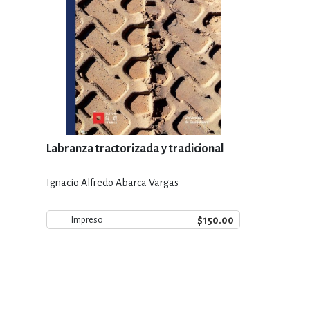
Labranza tractorizada y tradicional
Ignacio Alfredo Abarca Vargas
$150.00
Impreso