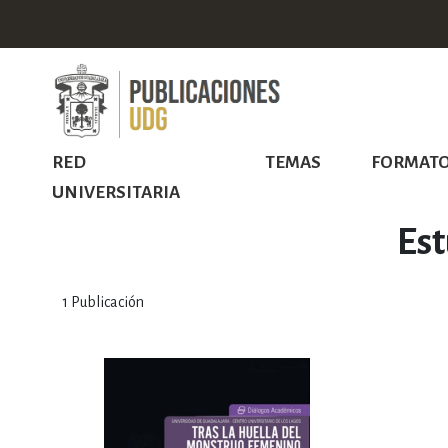
RED
TEMAS
FORMAT
UNIVERSITARIA
Est
1
Publicación