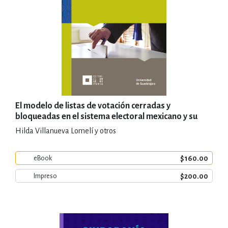
El modelo de listas de votación cerradas y
bloqueadas en el sistema electoral mexicano y su
carácter representativo
Hilda Villanueva Lomelí y otros
$160.00
eBook
$200.00
Impreso