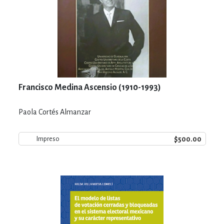
Francisco Medina Ascensio (1910-1993)
Paola Cortés Almanzar
$500.00
Impreso