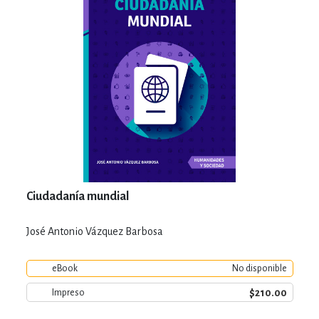
Ciudadanía mundial
José Antonio Vázquez Barbosa
eBook
No disponible
$210.00
Impreso