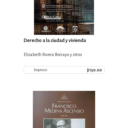
Derecho a la ciudad y vivienda
Elizabeth Rivera Borrayo y otros
$150.00
Impreso