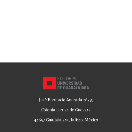
José Bonifacio Andrada 2679,
Colonia Lomas de Guevara
44657 Guadalajara, Jalisco, México