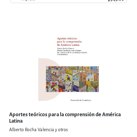
Aportes teóricos para la comprensión de América
Latina
Alberto Rocha Valencia y otros