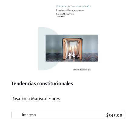
Tendencias constitucionales
Rosalinda Mariscal Flores
$345.00
Impreso