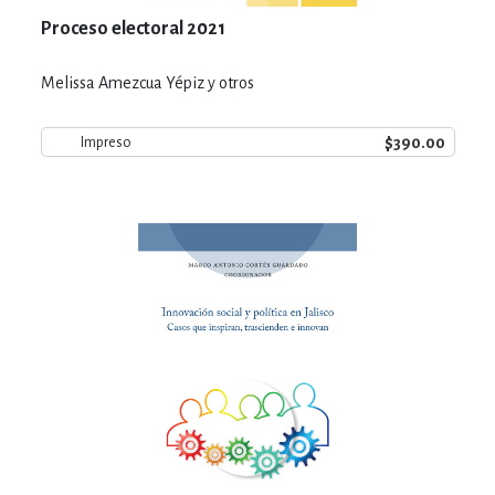
Proceso electoral 2021
Melissa Amezcua Yépiz y otros
$390.00
Impreso