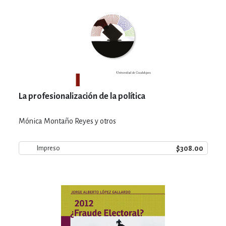
La profesionalización de la política
Mónica Montaño Reyes y otros
$308.00
Impreso