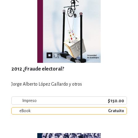
2012 ¿Fraude electoral?
Jorge Alberto López Gallardo y otros
$150.00
Impreso
eBook
Gratuito