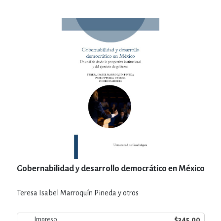
Gobernabilidad y desarrollo democrático en México
Teresa Isabel Marroquín Pineda y otros
$345.00
Impreso