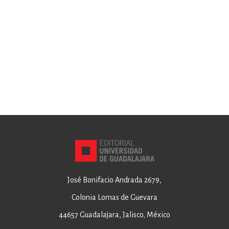
José Bonifacio Andrada 2679,
Colonia Lomas de Guevara
44657 Guadalajara, Jalisco, México