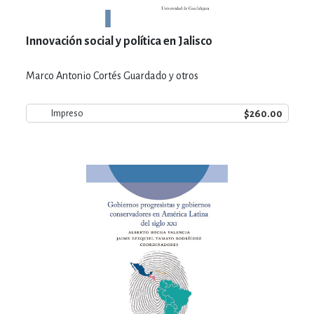
Innovación social y política en Jalisco
Marco Antonio Cortés Guardado y otros
$260.00
Impreso