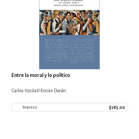
Entre la moral y lo político
Carlos Itzcóatl Enciso Durán
$285.00
Impreso