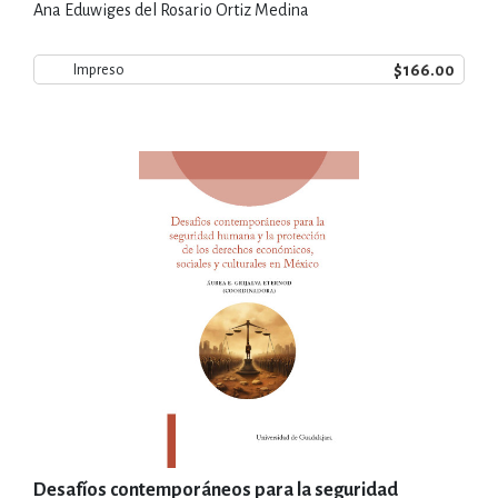
Jalisco 1980-2015
Ana Eduwiges del Rosario Ortiz Medina
$166.00
Impreso
Desafíos contemporáneos para la seguridad