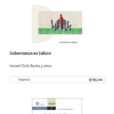
Gobernanza en Jalisco
Ismael Ortíz Barba y otros
$165.00
Impreso