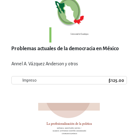
Problemas actuales de la democracia en México
Annel A. Vázquez Anderson y otros
$125.00
Impreso