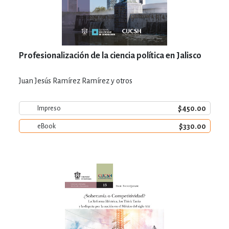
Profesionalización de la ciencia política en Jalisco
Juan Jesús Ramírez Ramírez y otros
$450.00
Impreso
$330.00
eBook