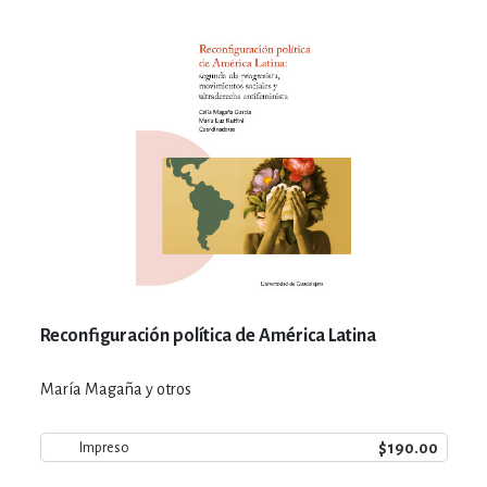
Reconfiguración política de América Latina
María Magaña y otros
$190.00
Impreso