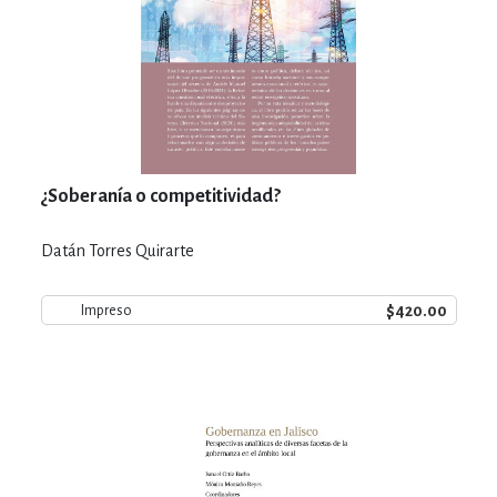
¿Soberanía o competitividad?
Datán Torres Quirarte
$420.00
Impreso