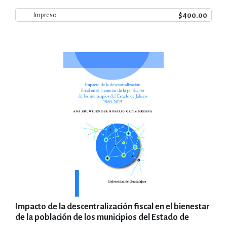
$400.00
Impreso
Impacto de la descentralización fiscal en el bienestar
de la población de los municipios del Estado de