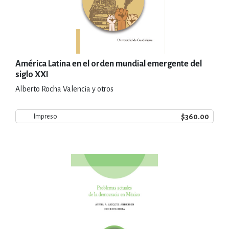
América Latina en el orden mundial emergente del
siglo XXI
Alberto Rocha Valencia y otros
$360.00
Impreso