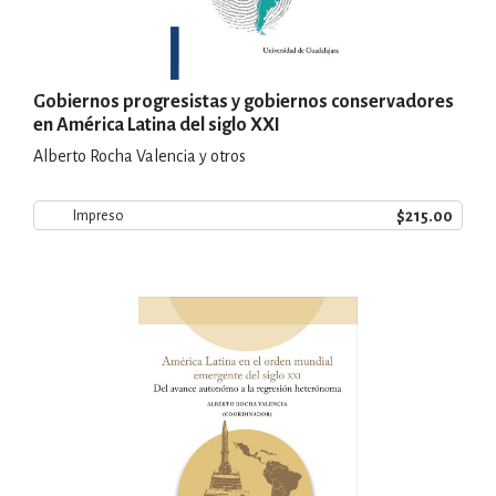
Gobiernos progresistas y gobiernos conservadores
en América Latina del siglo XXI
Alberto Rocha Valencia y otros
$215.00
Impreso