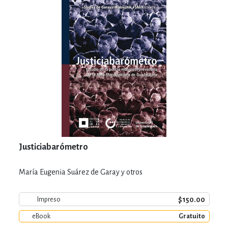
Justiciabarómetro
María Eugenia Suárez de Garay y otros
$150.00
Impreso
eBook
Gratuito