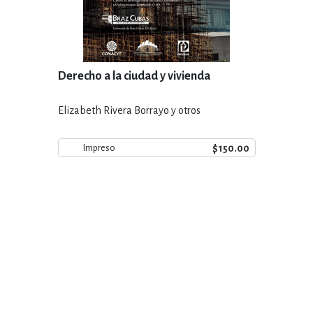
Derecho a la ciudad y vivienda
Elizabeth Rivera Borrayo y otros
$150.00
Impreso