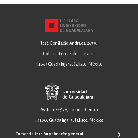
José Bonifacio Andrada 2679,
Colonia Lomas de Guevara
44657 Guadalajara, Jalisco, México
Av. Juárez 976, Colonia Centro
44100, Guadalajara, Jalisco, México
Comercialización y almacén general