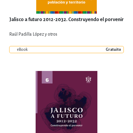
Jalisco a futuro 2012-2032. Construyendo el porvenir
Raúl Padilla López y otros
eBook
Gratuito