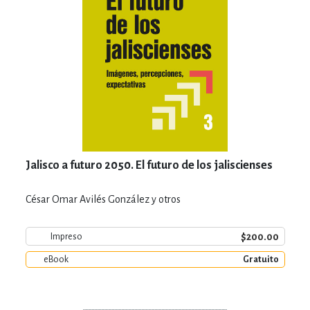
Jalisco a futuro 2050. El futuro de los jaliscienses
César Omar Avilés González y otros
$200.00
Impreso
eBook
Gratuito