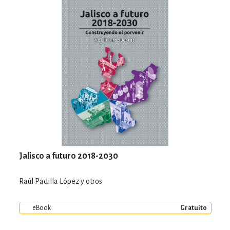
Jalisco a futuro 2018-2030
Raúl Padilla López y otros
eBook
Gratuito