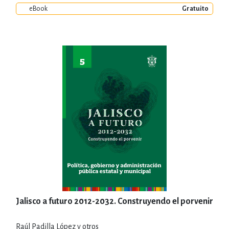
eBook
Gratuito
Jalisco a futuro 2012-2032. Construyendo el porvenir
Raúl Padilla López y otros