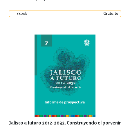
eBook
Gratuito
Jalisco a futuro 2012-2032. Construyendo el porvenir