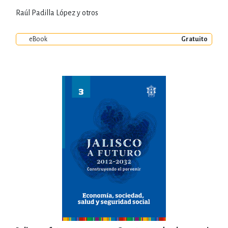
Raúl Padilla López y otros
eBook
Gratuito