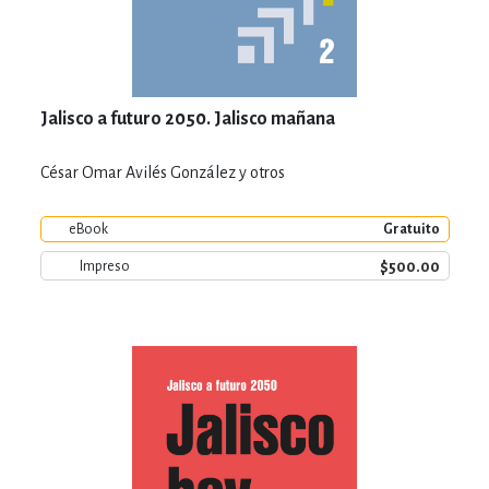
Jalisco a futuro 2050. Jalisco mañana
César Omar Avilés González y otros
eBook
Gratuito
$500.00
Impreso