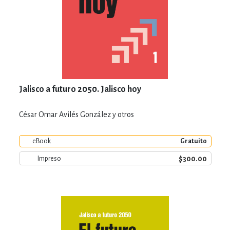
Jalisco a futuro 2050. Jalisco hoy
César Omar Avilés González y otros
eBook
Gratuito
$300.00
Impreso