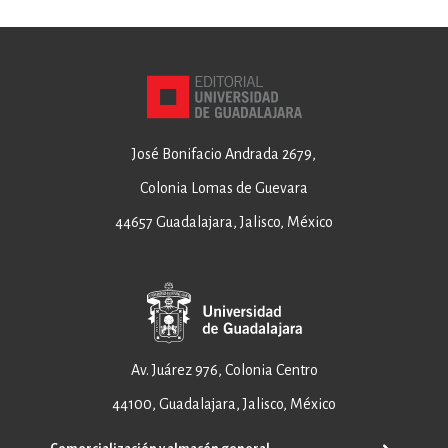
José Bonifacio Andrada 2679,
Colonia Lomas de Guevara
44657 Guadalajara, Jalisco, México
Av. Juárez 976, Colonia Centro
44100, Guadalajara, Jalisco, México