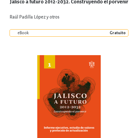
Jalisco a futuro 2012-2032. Construyendo el porvenir
Raúl Padilla López y otros
eBook
Gratuito