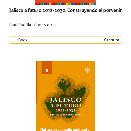
Jalisco a futuro 2012-2032. Construyendo el porvenir
Raúl Padilla López y otros
eBook
Gratuito