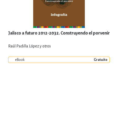
Jalisco a futuro 2012-2032. Construyendo el porvenir
Raúl Padilla López y otros
eBook
Gratuito