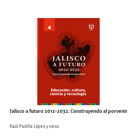
Jalisco a futuro 2012-2032. Construyendo al porvenir
Raúl Padilla López y otros