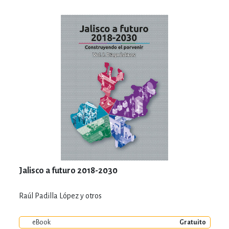
Jalisco a futuro 2018-2030
Raúl Padilla López y otros
eBook
Gratuito