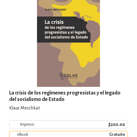
La crisis de los regímenes progresistas y el legado
del socialismo de Estado
Klaus Meschkat
$200.00
Impreso
eBook
Gratuito