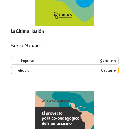
La última ilusión
Valeria Manzano
$200.00
Impreso
eBook
Gratuito