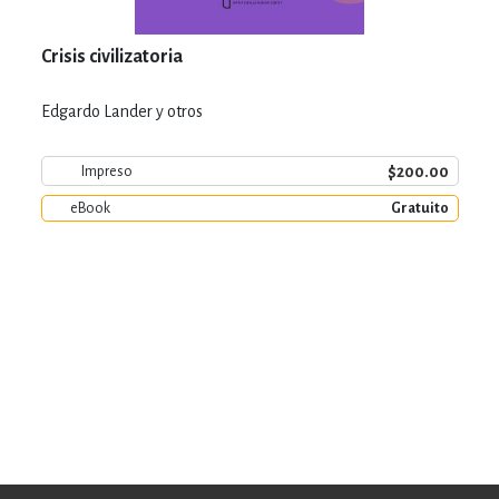
Crisis civilizatoria
Edgardo Lander y otros
$200.00
Impreso
eBook
Gratuito