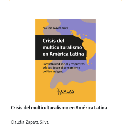
Crisis del multiculturalismo en América Latina
Claudia Zapata Silva