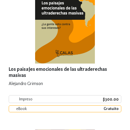
Los paisajes emocionales de las ultraderechas
masivas
Alejandro Grimson
$300.00
Impreso
eBook
Gratuito