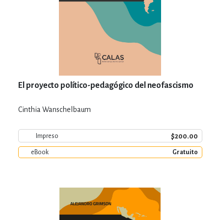
El proyecto político-pedagógico del neofascismo
Cinthia Wanschelbaum
$200.00
Impreso
eBook
Gratuito