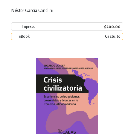
Néstor García Canclini
$200.00
Impreso
eBook
Gratuito