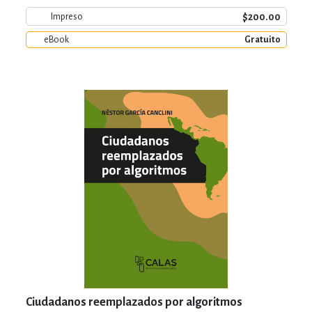
$200.00
Impreso
eBook
Gratuito
Ciudadanos reemplazados por algoritmos