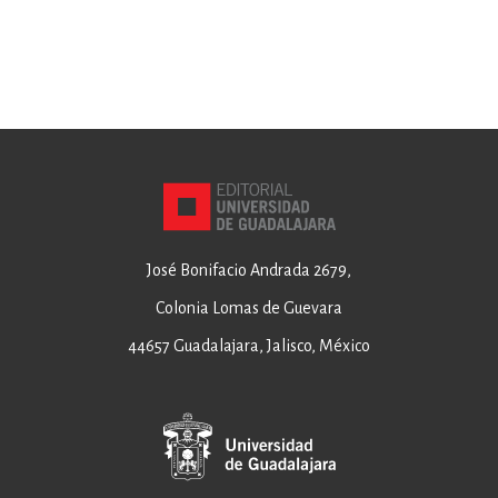
José Bonifacio Andrada 2679,
Colonia Lomas de Guevara
44657 Guadalajara, Jalisco, México