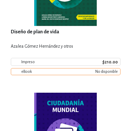
Diseño de plan de vida
Azalea Gómez Hernández y otros
$210.00
Impreso
eBook
No disponible