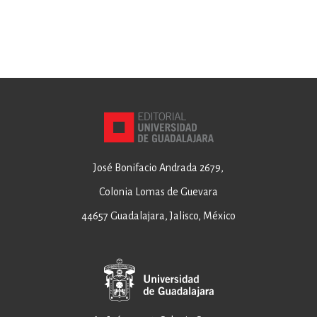
José Bonifacio Andrada 2679,
Colonia Lomas de Guevara
44657 Guadalajara, Jalisco, México