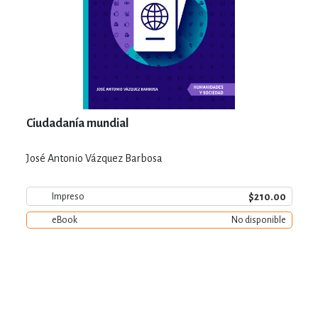
Ciudadanía mundial
José Antonio Vázquez Barbosa
$210.00
Impreso
eBook
No disponible