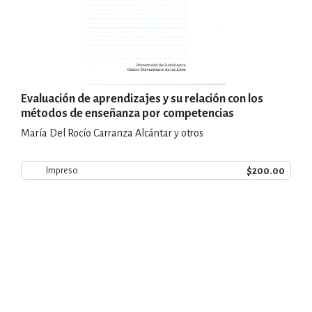
Evaluación de aprendizajes y su relación con los
métodos de enseñanza por competencias
María Del Rocío Carranza Alcántar y otros
$200.00
Impreso