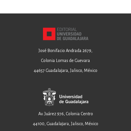
José Bonifacio Andrada 2679,
Colonia Lomas de Guevara
44657 Guadalajara, Jalisco, México
Av. Juárez 976, Colonia Centro
44100, Guadalajara, Jalisco, México