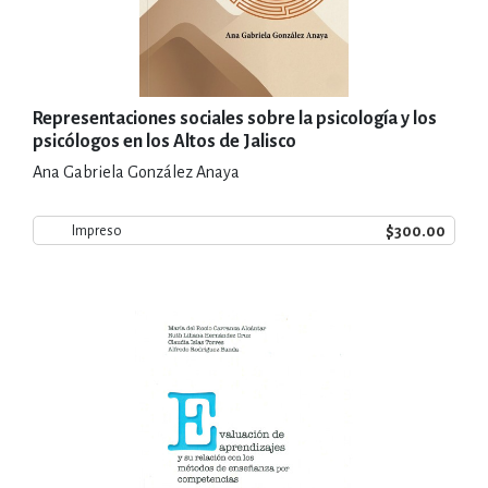
Representaciones sociales sobre la psicología y los
psicólogos en los Altos de Jalisco
Ana Gabriela González Anaya
$300.00
Impreso