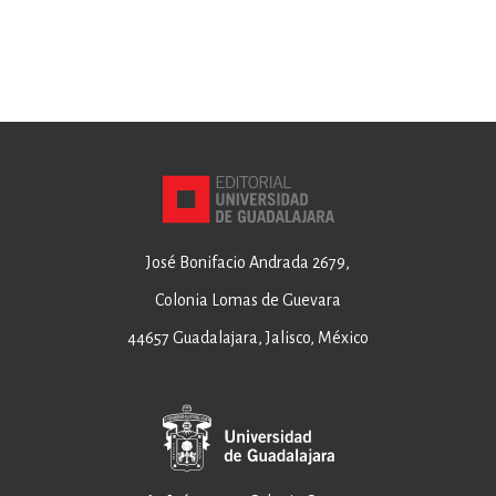
José Bonifacio Andrada 2679,
Colonia Lomas de Guevara
44657 Guadalajara, Jalisco, México