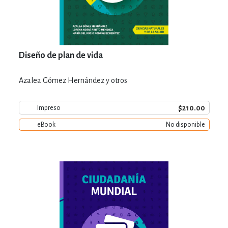
Diseño de plan de vida
Azalea Gómez Hernández y otros
$210.00
Impreso
eBook
No disponible