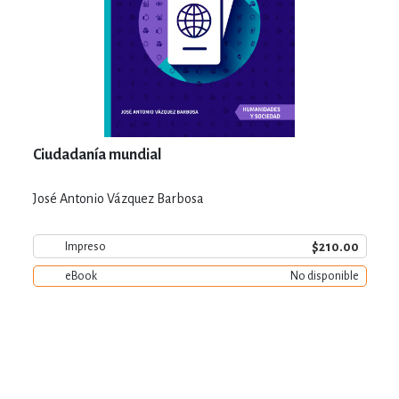
Ciudadanía mundial
José Antonio Vázquez Barbosa
$210.00
Impreso
eBook
No disponible