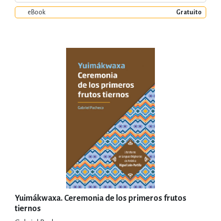
eBook
Gratuito
Yuimákwaxa. Ceremonia de los primeros frutos
tiernos