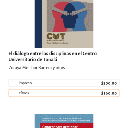
El diálogo entre las disciplinas en el Centro
Universitario de Tonalá
Zoraya Melchor Barrera y otros
$200.00
Impreso
$160.00
eBook