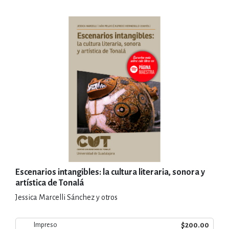
Escenarios intangibles: la cultura literaria, sonora y
artística de Tonalá
Jessica Marcelli Sánchez y otros
$200.00
Impreso