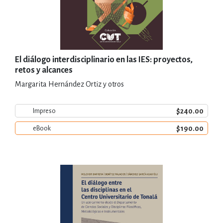
El diálogo interdisciplinario en las IES: proyectos,
retos y alcances
Margarita Hernández Ortiz y otros
$240.00
Impreso
$190.00
eBook