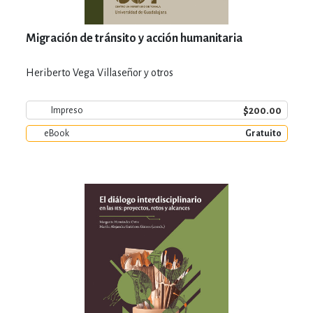
Migración de tránsito y acción humanitaria
Heriberto Vega Villaseñor y otros
$200.00
Impreso
eBook
Gratuito