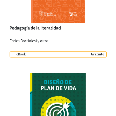
Pedagogía de la literacidad
Enrico Bocciolesi y otros
eBook
Gratuito