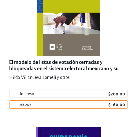
El modelo de listas de votación cerradas y
bloqueadas en el sistema electoral mexicano y su
carácter representativo
Hilda Villanueva Lomelí y otros
$200.00
Impreso
$160.00
eBook