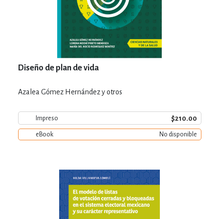
Diseño de plan de vida
Azalea Gómez Hernández y otros
$210.00
Impreso
eBook
No disponible