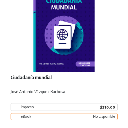
Ciudadanía mundial
José Antonio Vázquez Barbosa
$210.00
Impreso
eBook
No disponible