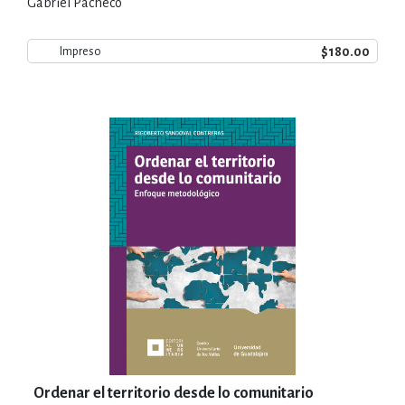
Gabriel Pacheco
$180.00
Impreso
Ordenar el territorio desde lo comunitario