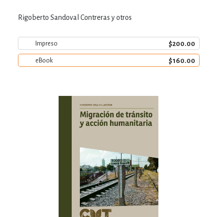
Rigoberto Sandoval Contreras y otros
$200.00
Impreso
$160.00
eBook