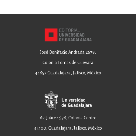
José Bonifacio Andrada 2679,
Colonia Lomas de Guevara
44657 Guadalajara, Jalisco, México
Av. Juárez 976, Colonia Centro
44100, Guadalajara, Jalisco, México