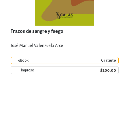
Trazos de sangre y fuego
José Manuel Valenzuela Arce
eBook
Gratuito
$200.00
Impreso