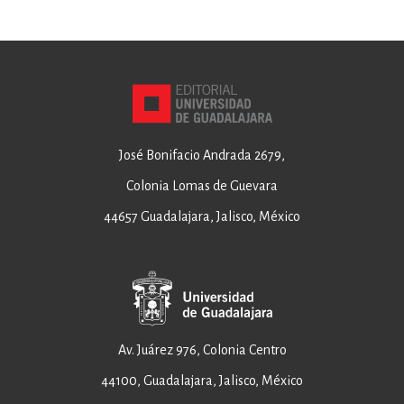
José Bonifacio Andrada 2679,
Colonia Lomas de Guevara
44657 Guadalajara, Jalisco, México
Av. Juárez 976, Colonia Centro
44100, Guadalajara, Jalisco, México