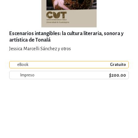
Escenarios intangibles: la cultura literaria, sonora y
artística de Tonalá
Jessica Marcelli Sánchez y otros
eBook
Gratuito
$200.00
Impreso