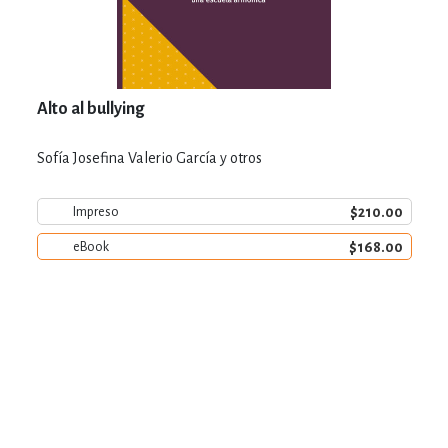
Alto al bullying
Sofía Josefina Valerio García y otros
$210.00
Impreso
$168.00
eBook