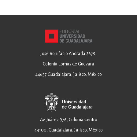
José Bonifacio Andrada 2679,
Colonia Lomas de Guevara
44657 Guadalajara, Jalisco, México
Av. Juárez 976, Colonia Centro
44100, Guadalajara, Jalisco, México