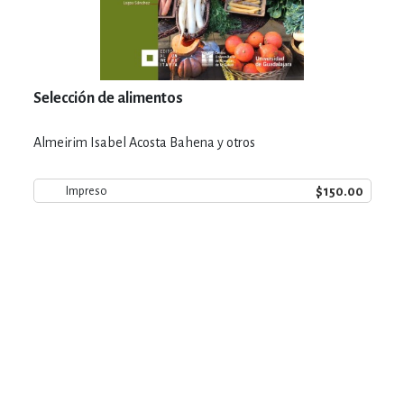
Selección de alimentos
Almeirim Isabel Acosta Bahena y otros
$150.00
Impreso