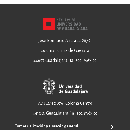
José Bonifacio Andrada 2679,
Colonia Lomas de Guevara
44657 Guadalajara, Jalisco, México
Av. Juárez 976, Colonia Centro
44100, Guadalajara, Jalisco, México
Comercialización y almacén general