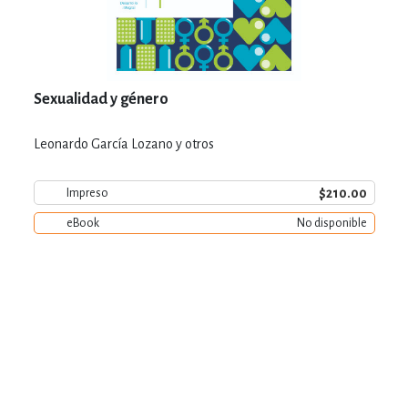
Sexualidad y género
Leonardo García Lozano y otros
$210.00
Impreso
eBook
No disponible