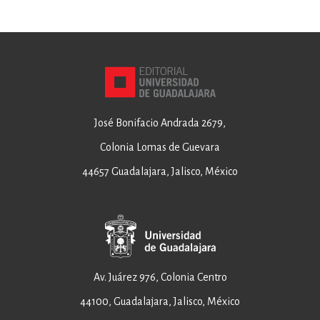
José Bonifacio Andrada 2679,
Colonia Lomas de Guevara
44657 Guadalajara, Jalisco, México
Av. Juárez 976, Colonia Centro
44100, Guadalajara, Jalisco, México