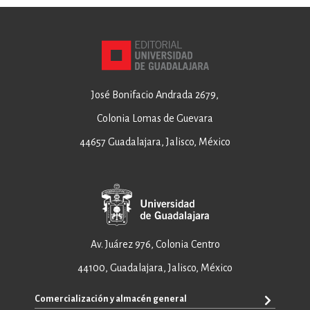
José Bonifacio Andrada 2679,
Colonia Lomas de Guevara
44657 Guadalajara, Jalisco, México
Av. Juárez 976, Colonia Centro
44100, Guadalajara, Jalisco, México
Comercialización y almacén general