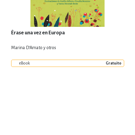
Érase una vez en Europa
Marina D'Amato y otros
eBook
Gratuito