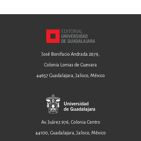
José Bonifacio Andrada 2679,
Colonia Lomas de Guevara
44657 Guadalajara, Jalisco, México
Av. Juárez 976, Colonia Centro
44100, Guadalajara, Jalisco, México