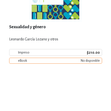
Sexualidad y género
Leonardo García Lozano y otros
$210.00
Impreso
eBook
No disponible