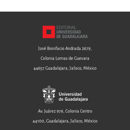
José Bonifacio Andrada 2679,
Colonia Lomas de Guevara
44657 Guadalajara, Jalisco, México
Av. Juárez 976, Colonia Centro
44100, Guadalajara, Jalisco, México