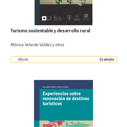
Turismo sustentable y desarrollo rural
Mónica Velarde Valdez y otros
eBook
Gratuito