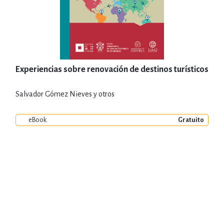
Experiencias sobre renovación de destinos turísticos
Salvador Gómez Nieves y otros
eBook
Gratuito