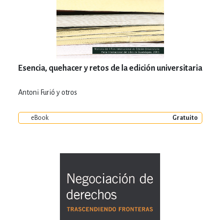
Esencia, quehacer y retos de la edición universitaria
Antoni Furió y otros
eBook
Gratuito