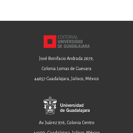
José Bonifacio Andrada 2679,
Colonia Lomas de Guevara
44657 Guadalajara, Jalisco, México
Av. Juárez 976, Colonia Centro
44100, Guadalajara, Jalisco, México