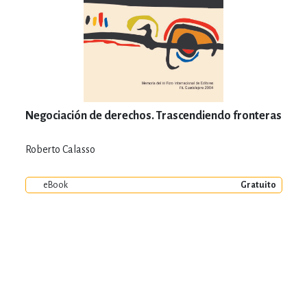
Negociación de derechos. Trascendiendo fronteras
Roberto Calasso
eBook
Gratuito