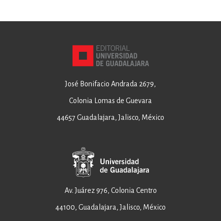
José Bonifacio Andrada 2679,
Colonia Lomas de Guevara
44657 Guadalajara, Jalisco, México
Av. Juárez 976, Colonia Centro
44100, Guadalajara, Jalisco, México