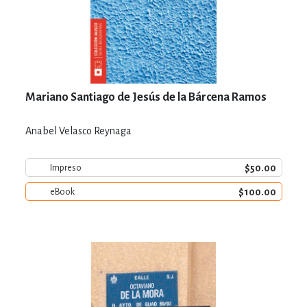
Mariano Santiago de Jesús de la Bárcena Ramos
Anabel Velasco Reynaga
$50.00
Impreso
$100.00
eBook