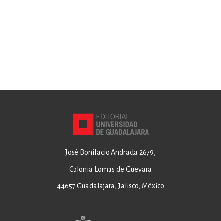
José Bonifacio Andrada 2679,
Colonia Lomas de Guevara
44657 Guadalajara, Jalisco, México