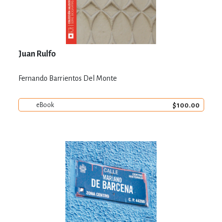
Juan Rulfo
Fernando Barrientos Del Monte
$100.00
eBook