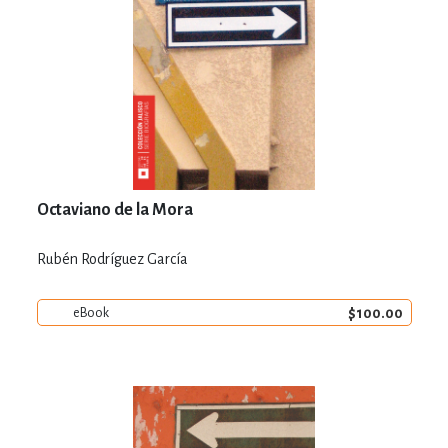
Octaviano de la Mora
Rubén Rodríguez García
$100.00
eBook