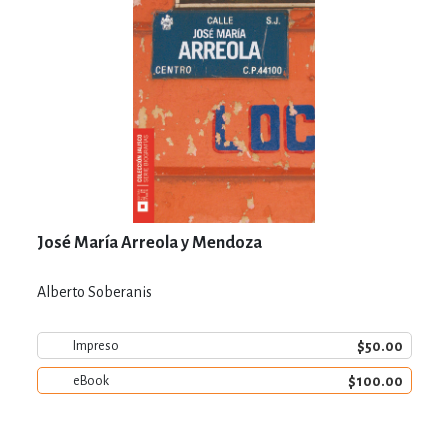
José María Arreola y Mendoza
Alberto Soberanis
$50.00
Impreso
$100.00
eBook