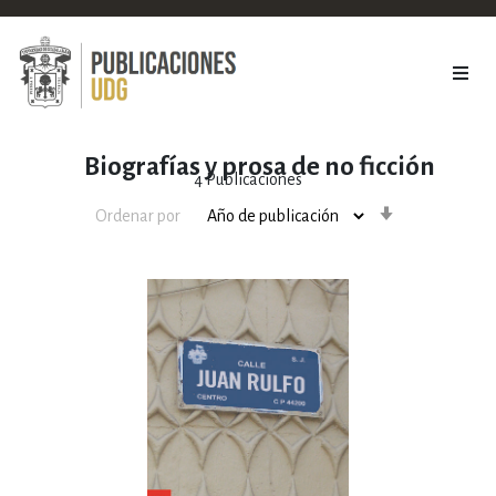
Biografías y prosa de no ficción
4
Publicaciones
Orden
Ordenar por
ascendente