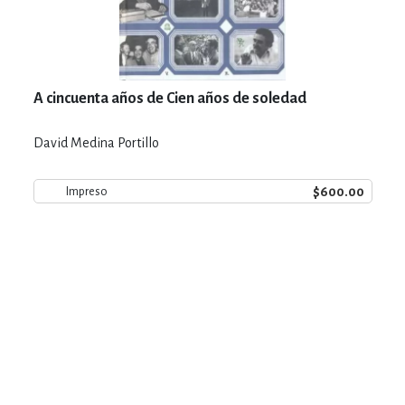
A cincuenta años de Cien años de soledad
David Medina Portillo
$600.00
Impreso