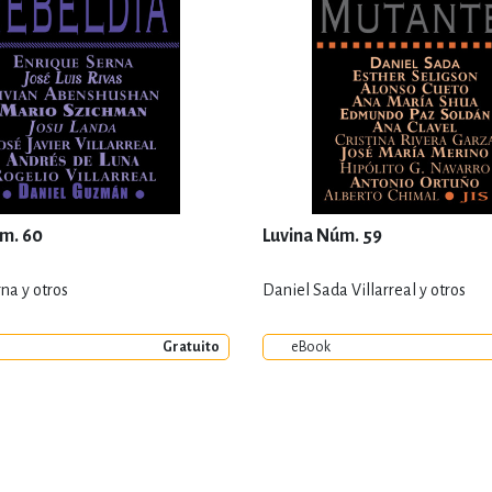
m. 60
Luvina Núm. 59
na y otros
Daniel Sada Villarreal y otros
Gratuito
eBook