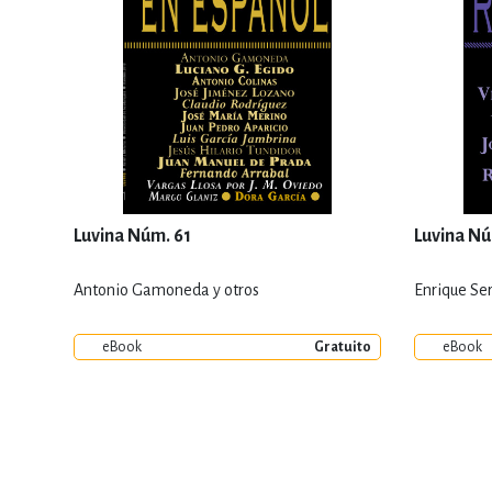
Luvina Núm. 61
Luvina Nú
Antonio Gamoneda y otros
Enrique Ser
eBook
Gratuito
eBook