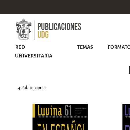
RED
TEMAS
FORMAT
UNIVERSITARIA
4
Publicaciones