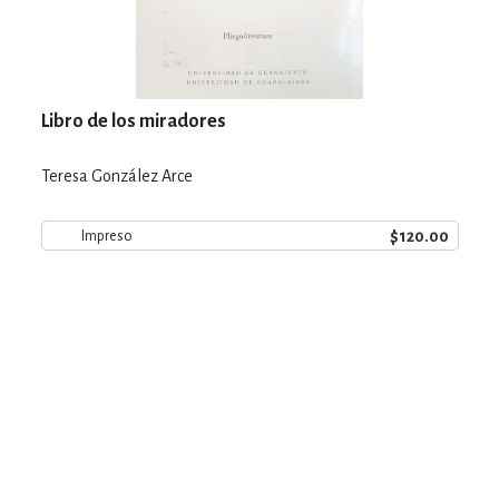
Libro de los miradores
Teresa González Arce
$120.00
Impreso