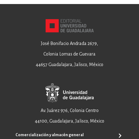
José Bonifacio Andrada 2679,
Colonia Lomas de Guevara
44657 Guadalajara, Jalisco, México
Av. Juárez 976, Colonia Centro
44100, Guadalajara, Jalisco, México
Comercialización y almacén general