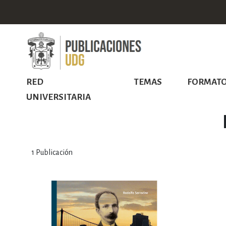
RED
TEMAS
FORMAT
UNIVERSITARIA
1
Publicación