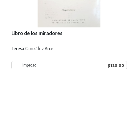
Libro de los miradores
Teresa González Arce
$120.00
Impreso