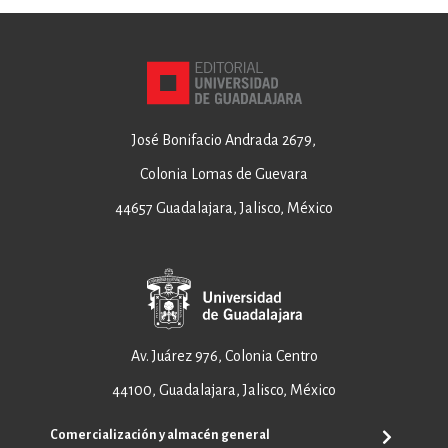
José Bonifacio Andrada 2679,
Colonia Lomas de Guevara
44657 Guadalajara, Jalisco, México
Av. Juárez 976, Colonia Centro
44100, Guadalajara, Jalisco, México
Comercialización y almacén general