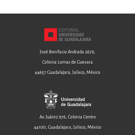
José Bonifacio Andrada 2679,
Colonia Lomas de Guevara
44657 Guadalajara, Jalisco, México
Av. Juárez 976, Colonia Centro
44100, Guadalajara, Jalisco, México