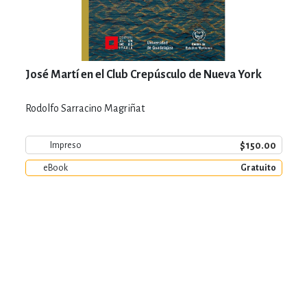
José Martí en el Club Crepúsculo de Nueva York
Rodolfo Sarracino Magriñat
$150.00
Impreso
eBook
Gratuito