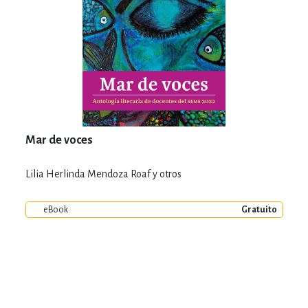
Mar de voces
Lilia Herlinda Mendoza Roaf y otros
eBook
Gratuito