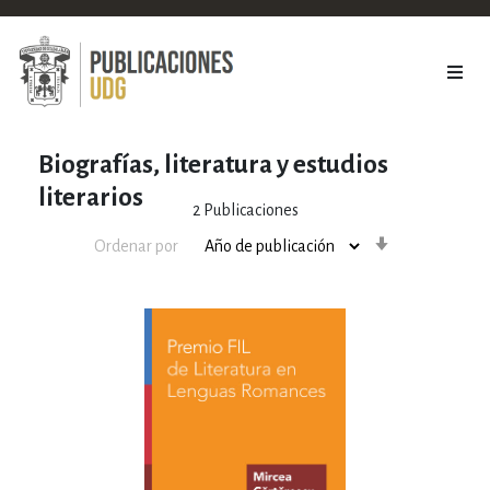
Biografías, literatura y estudios
literarios
2
Publicaciones
Orden
Ordenar por
ascendente