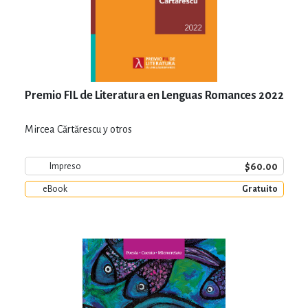
Premio FIL de Literatura en Lenguas Romances 2022
Mircea Cărtărescu y otros
$60.00
Impreso
eBook
Gratuito