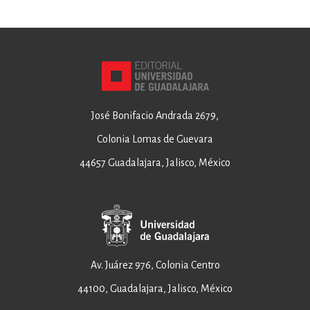
José Bonifacio Andrada 2679,
Colonia Lomas de Guevara
44657 Guadalajara, Jalisco, México
Av. Juárez 976, Colonia Centro
44100, Guadalajara, Jalisco, México