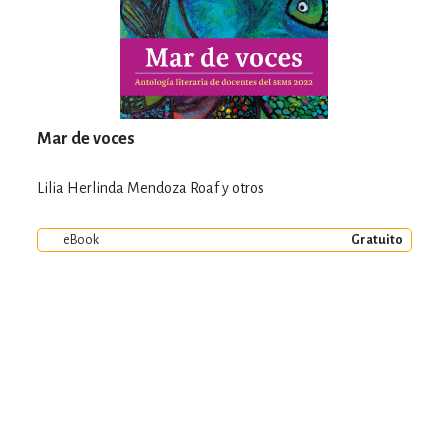
Mar de voces
Lilia Herlinda Mendoza Roaf y otros
eBook
Gratuito