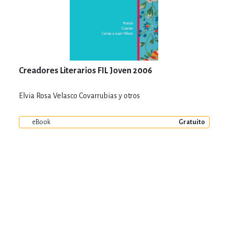
Creadores Literarios FIL Joven 2006
Elvia Rosa Velasco Covarrubias y otros
eBook
Gratuito