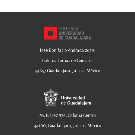
José Bonifacio Andrada 2679,
Colonia Lomas de Guevara
44657 Guadalajara, Jalisco, México
Av. Juárez 976, Colonia Centro
44100, Guadalajara, Jalisco, México