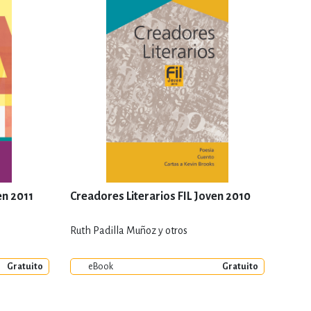
en 2011
Creadores Literarios FIL Joven 2010
Ruth Padilla Muñoz y otros
Gratuito
eBook
Gratuito