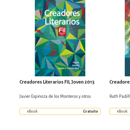
Creadores Literarios FIL Joven 2013
Creadores
Javier Espinoza de los Monteros y otros
Ruth Padil
eBook
Gratuito
eBook