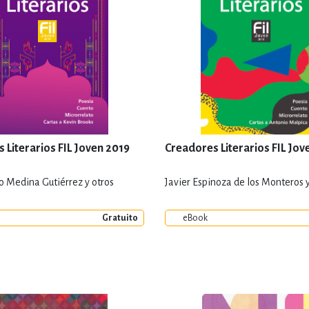
 Literarios FIL Joven 2019
Creadores Literarios FIL Jov
o Medina Gutiérrez y otros
Javier Espinoza de los Monteros y
Gratuito
eBook