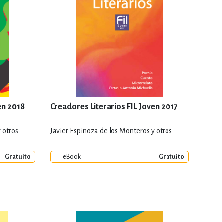
en 2018
Creadores Literarios FIL Joven 2017
 otros
Javier Espinoza de los Monteros y otros
Gratuito
eBook
Gratuito