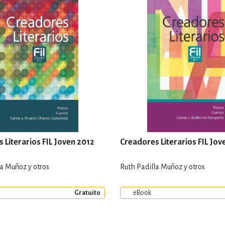
 Literarios FIL Joven 2012
Creadores Literarios FIL Jov
la Muñoz y otros
Ruth Padilla Muñoz y otros
Gratuito
eBook