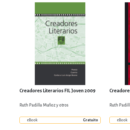
Creadores Literarios FIL Joven 2009
Creadores
Ruth Padilla Muñoz y otros
Ruth Padil
eBook
Gratuito
eBook