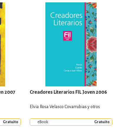
en 2007
Creadores Literarios FIL Joven 2006
Elvia Rosa Velasco Covarrubias y otros
Gratuito
eBook
Gratuito