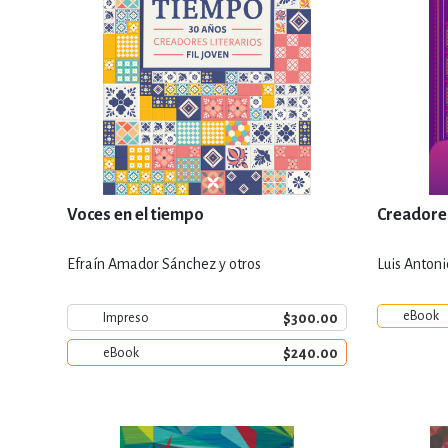
Voces en el tiempo
Creadores
Efraín Amador Sánchez y otros
Luis Antoni
eBook
$300.00
Impreso
$240.00
eBook