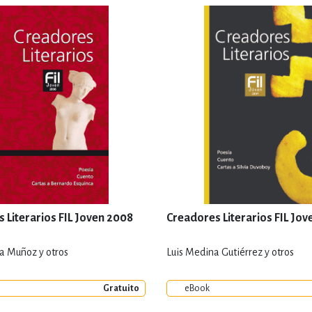
 Literarios FIL Joven 2008
Creadores Literarios FIL Jov
la Muñoz y otros
Luis Medina Gutiérrez y otros
Gratuito
eBook