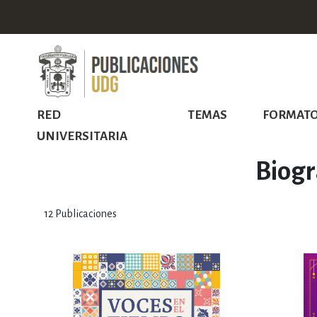
RED
TEMAS
FORMAT
UNIVERSITARIA
Biogr
12
Publicaciones