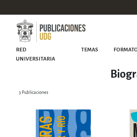
RED
TEMAS
FORMAT
UNIVERSITARIA
Biogr
3
Publicaciones