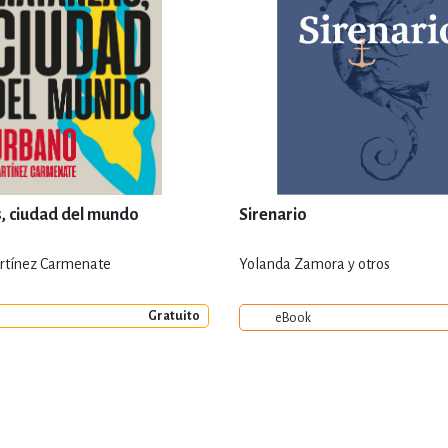
, ciudad del mundo
Sirenario
rtínez Carmenate
Yolanda Zamora y otros
Gratuito
eBook