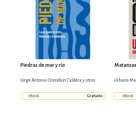
Piedras de mar y río
Matanzas
Jorge Antonio Orendáin Caldera y otros
Urbano Ma
eBook
Gratuito
eBook