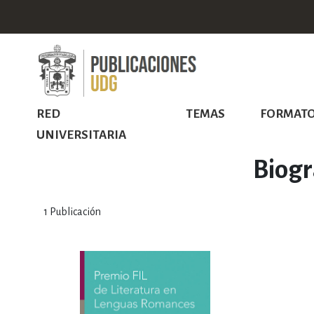
RED
TEMAS
FORMAT
UNIVERSITARIA
Biogr
1
Publicación