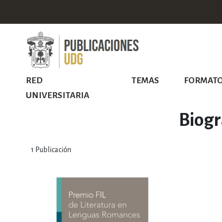
RED
TEMAS
FORMAT
UNIVERSITARIA
Biogr
1
Publicación