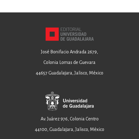
José Bonifacio Andrada 2679,
Colonia Lomas de Guevara
44657 Guadalajara, Jalisco, México
Av. Juárez 976, Colonia Centro
44100, Guadalajara, Jalisco, México