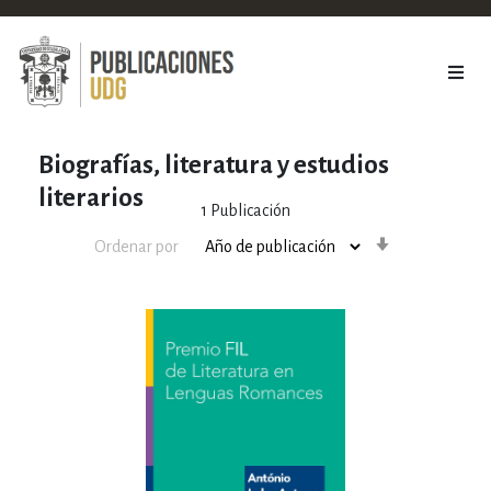
Biografías, literatura y estudios
literarios
1
Publicación
Orden
Ordenar por
ascendente