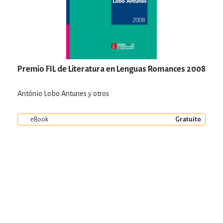
Premio FIL de Literatura en Lenguas Romances 2008
António Lobo Antunes y otros
eBook
Gratuito