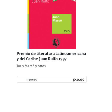
Premio de Literatura Latinoamericana
y del Caribe Juan Rulfo 1997
Juan Marsé y otros
$50.00
Impreso