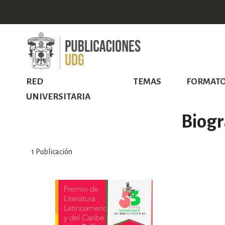
RED
TEMAS
FORMAT
UNIVERSITARIA
Biogr
1
Publicación