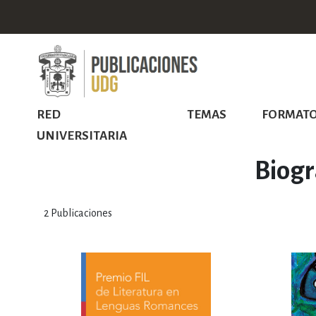
RED
TEMAS
FORMAT
UNIVERSITARIA
Biogr
2
Publicaciones