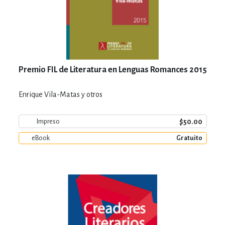
Premio FIL de Literatura en Lenguas Romances 2015
Enrique Vila-Matas y otros
$50.00
Impreso
eBook
Gratuito