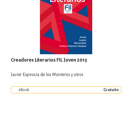
Creadores Literarios FIL Joven 2015
Javier Espinoza de los Monteros y otros
eBook
Gratuito