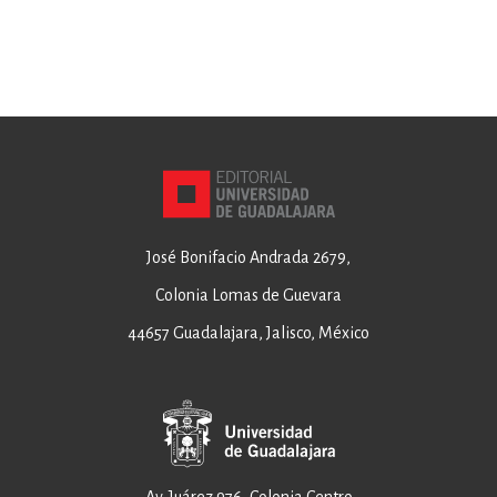
José Bonifacio Andrada 2679,
Colonia Lomas de Guevara
44657 Guadalajara, Jalisco, México