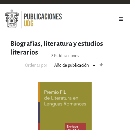
Biografías, literatura y estudios
literarios
2
Publicaciones
Orden
Ordenar por
ascendente