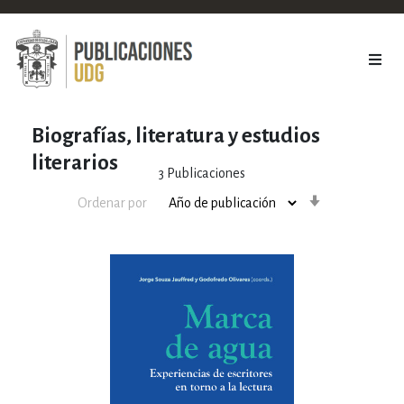
Biografías, literatura y estudios
literarios
3
Publicaciones
Orden
Ordenar por
ascendente