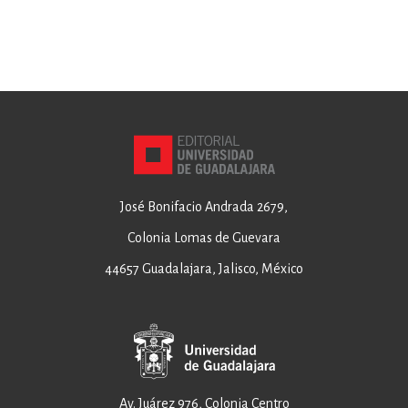
José Bonifacio Andrada 2679,
Colonia Lomas de Guevara
44657 Guadalajara, Jalisco, México
Av. Juárez 976, Colonia Centro