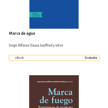
Marca de agua
Jorge Alfonso Souza Jauffred y otros
eBook
Gratuito