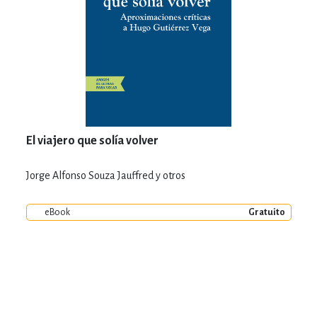
El viajero que solía volver
Jorge Alfonso Souza Jauffred y otros
eBook
Gratuito