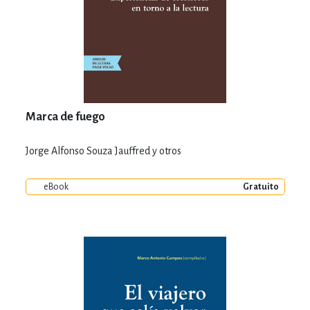
Marca de fuego
Jorge Alfonso Souza Jauffred y otros
eBook
Gratuito