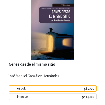
Genes desde el mismo sitio
José Manuel González Hernández
$87.00
eBook
$145.00
Impreso