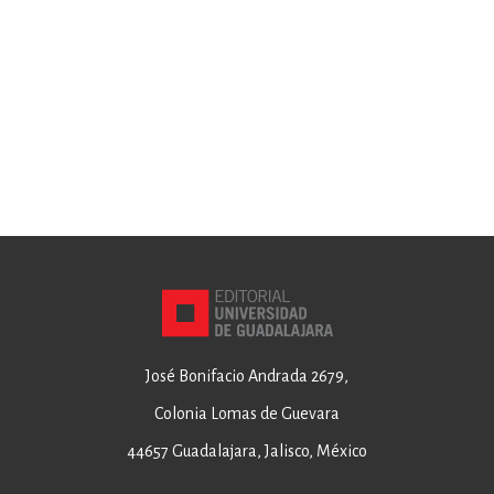
José Bonifacio Andrada 2679,
Colonia Lomas de Guevara
44657 Guadalajara, Jalisco, México