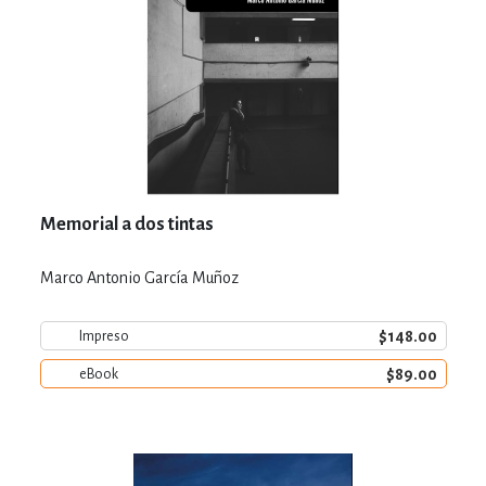
Memorial a dos tintas
Marco Antonio García Muñoz
$148.00
Impreso
$89.00
eBook