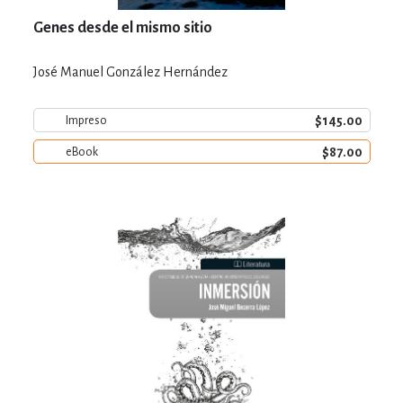
Genes desde el mismo sitio
José Manuel González Hernández
$145.00
Impreso
$87.00
eBook