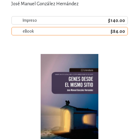
José Manuel González Hernández
$140.00
Impreso
$84.00
eBook