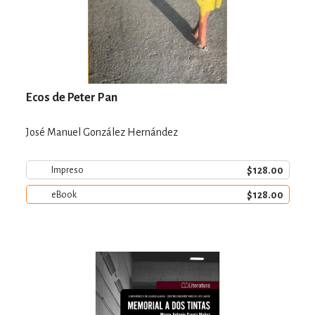
Ecos de Peter Pan
José Manuel González Hernández
$128.00
Impreso
$128.00
eBook