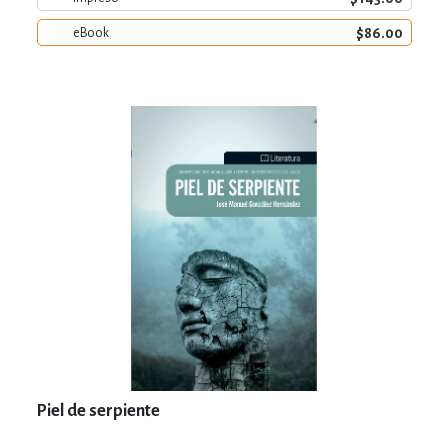
$86.00
eBook
Piel de serpiente