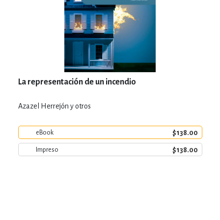
La representación de un incendio
Azazel Herrejón y otros
$138.00
eBook
$138.00
Impreso