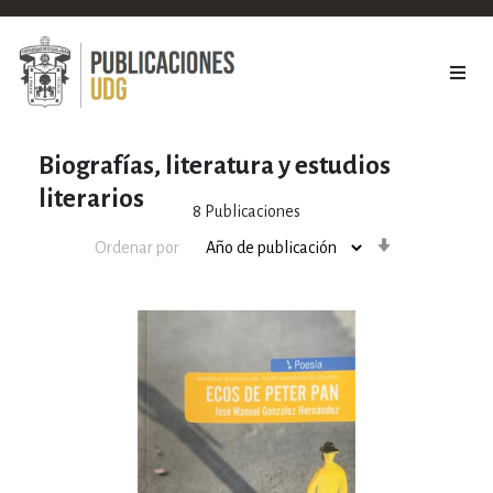
Biografías, literatura y estudios
literarios
8
Publicaciones
Orden
Ordenar por
ascendente