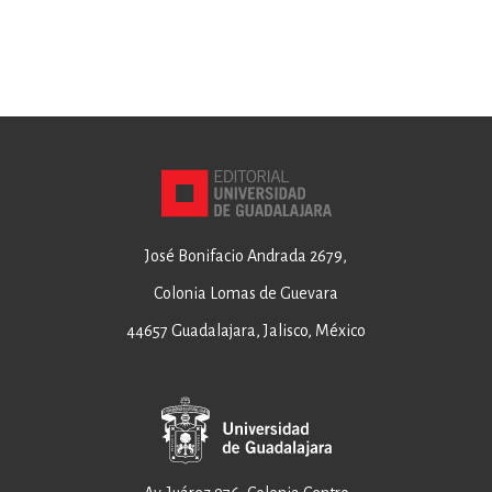
José Bonifacio Andrada 2679,
Colonia Lomas de Guevara
44657 Guadalajara, Jalisco, México