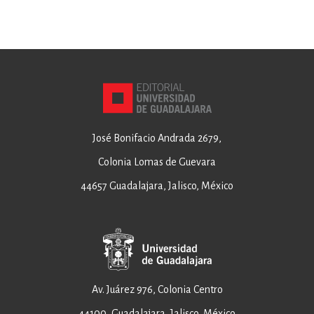
José Bonifacio Andrada 2679,
Colonia Lomas de Guevara
44657 Guadalajara, Jalisco, México
Av. Juárez 976, Colonia Centro
44100, Guadalajara, Jalisco, México