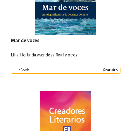
Mar de voces
Lilia Herlinda Mendoza Roaf y otros
eBook
Gratuito