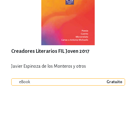
Creadores Literarios FIL Joven 2017
Javier Espinoza de los Monteros y otros
eBook
Gratuito