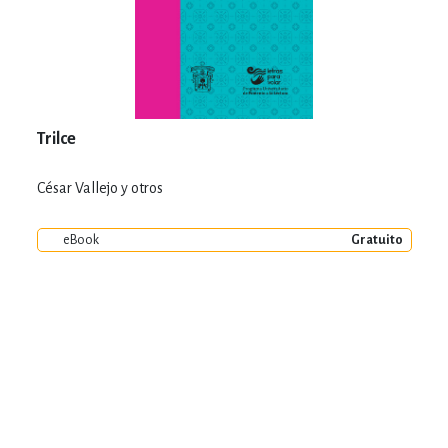
Trilce
César Vallejo y otros
eBook
Gratuito