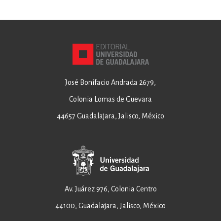
José Bonifacio Andrada 2679,
Colonia Lomas de Guevara
44657 Guadalajara, Jalisco, México
Av. Juárez 976, Colonia Centro
44100, Guadalajara, Jalisco, México